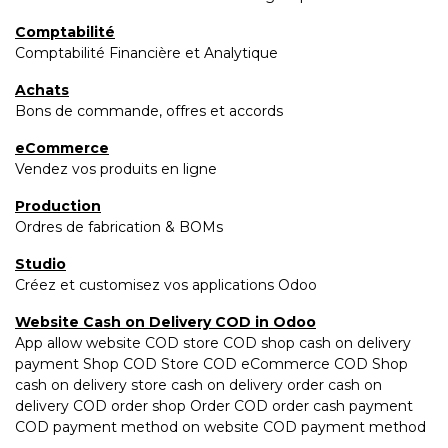
Comptabilité
Comptabilité Financière et Analytique
Achats
Bons de commande, offres et accords
eCommerce
Vendez vos produits en ligne
Production
Ordres de fabrication & BOMs
Studio
Créez et customisez vos applications Odoo
Website Cash on Delivery COD in Odoo
App allow website COD store COD shop cash on delivery
payment Shop COD Store COD eCommerce COD Shop
cash on delivery store cash on delivery order cash on
delivery COD order shop Order COD order cash payment
COD payment method on website COD payment method