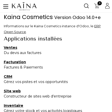
0
Kaïna Cosmetics
Version Odoo 14.0+e
Informations sur le Kaïna Cosmetics instance d'Odoo, le
ERP
Open Source
.
Applications installées
Ventes
Du devis aux factures
Facturation
Factures & Paiements
CRM
Gérez vos pistes et vos opportunités
Site web
Constructeur de sites web d'entreprise
Inventaire
Gérez votre stock et vos activités logistiques