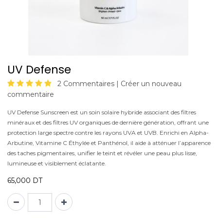
UV Defense
2 Commentaires |
Créer un nouveau
commentaire
UV Defense Sunscreen est un soin solaire hybride associant des filtres
minéraux et des filtres UV organiques de dernière génération, offrant une
protection large spectre contre les rayons UVA et UVB. Enrichi en Alpha-
Arbutine, Vitamine C Éthylée et Panthénol, il aide à atténuer l’apparence
des taches pigmentaires, unifier le teint et révéler une peau plus lisse,
lumineuse et visiblement éclatante.
65,000
DT