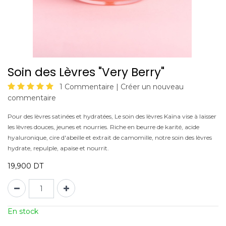
Soin des Lèvres "Very Berry"
1 Commentaire |
Créer un nouveau
commentaire
Pour des lèvres satinées et hydratées, Le soin des lèvres Kaïna vise à laisser
les lèvres douces, jeunes et nourries. Riche en beurre de karité, acide
hyaluronique, cire d'abeille et extrait de camomille, notre soin des lèvres
hydrate, repulple, apaise et nourrit.
19,900
DT
En stock