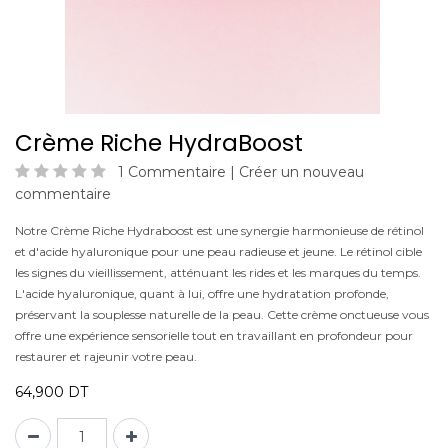
Crème Riche HydraBoost
1 Commentaire |
Créer un nouveau
commentaire
Notre Crème Riche Hydraboost est une synergie harmonieuse de rétinol
et d'acide hyaluronique pour une peau radieuse et jeune. Le rétinol cible
les signes du vieillissement, atténuant les rides et les marques du temps.
L'acide hyaluronique, quant à lui, offre une hydratation profonde,
préservant la souplesse naturelle de la peau. Cette crème onctueuse vous
offre une expérience sensorielle tout en travaillant en profondeur pour
restaurer et rajeunir votre peau.
64,900
DT