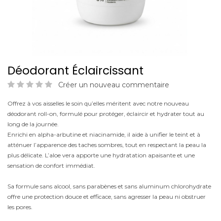
Déodorant Éclaircissant
Créer un nouveau commentaire
Offrez à vos aisselles le soin qu’elles méritent avec notre nouveau
déodorant roll-on, formulé pour protéger, éclaircir et hydrater tout au
long de la journée.
Enrichi en alpha-arbutine et niacinamide, il aide à unifier le teint et à
atténuer l’apparence des taches sombres, tout en respectant la peau la
plus délicate. L’aloe vera apporte une hydratation apaisante et une
sensation de confort immédiat.
Sa formule sans alcool, sans parabènes et sans aluminum chlorohydrate
offre une protection douce et efficace, sans agresser la peau ni obstruer
les pores.