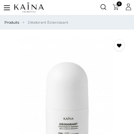
0
Produits
Déodorant Éclaircissant